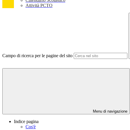
Calendario Scolastico
Attività PCTO
Campo di ricerca per le pagine del sito
Menu di navigazione
Indice pagina
Cos'è