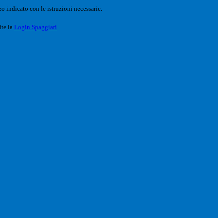
o indicato con le istruzioni necessarie.
ite la
Login Spaggiari