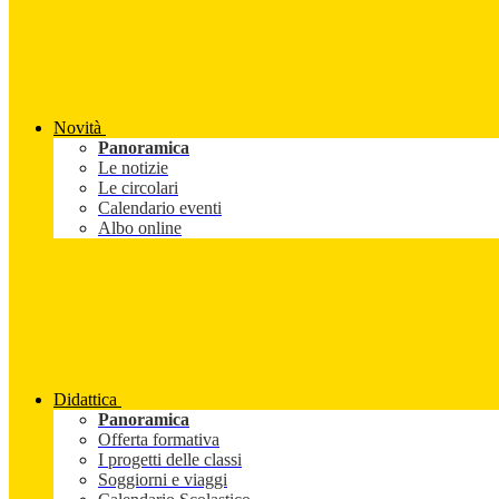
Novità
Panoramica
Le notizie
Le circolari
Calendario eventi
Albo online
Didattica
Panoramica
Offerta formativa
I progetti delle classi
Soggiorni e viaggi