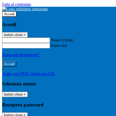
Salta al contenuto
Accedi
Accedi
button close
×
Nome Utente
Password
Password dimenticata?
-
Entra con SPID
Entra con CIE
Seleziona utente
button close
×
Recupero password
button close
×