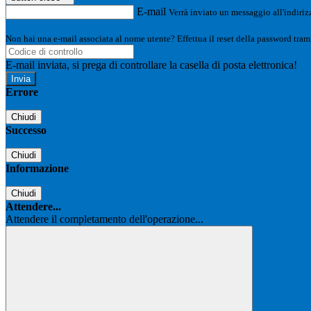
E-mail
Verrà inviato un messaggio all'indirizz
Non hai una e-mail associata al nome utente? Effettua il reset della password tram
E-mail inviata, si prega di controllare la casella di posta elettronica!
Errore
Chiudi
Successo
Chiudi
Informazione
Chiudi
Attendere...
Attendere il completamento dell'operazione...