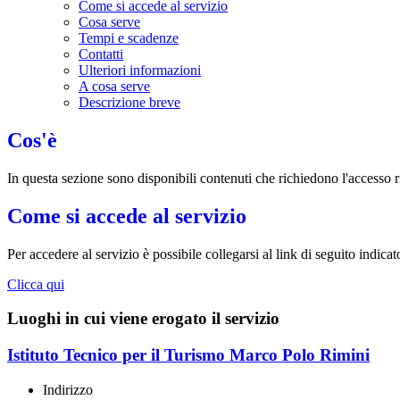
Come si accede al servizio
Cosa serve
Tempi e scadenze
Contatti
Ulteriori informazioni
A cosa serve
Descrizione breve
Cos'è
In questa sezione sono disponibili contenuti che richiedono l'accesso r
Come si accede al servizio
Per accedere al servizio è possibile collegarsi al link di seguito indica
Clicca qui
Luoghi in cui viene erogato il servizio
Istituto Tecnico per il Turismo Marco Polo Rimini
Indirizzo