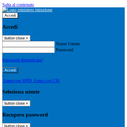
Salta al contenuto
Accedi
Accedi
button close
×
Nome Utente
Password
Password dimenticata?
-
Entra con SPID
Entra con CIE
Seleziona utente
button close
×
Recupero password
button close
×