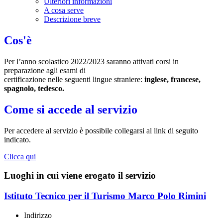
Ulteriori informazioni
A cosa serve
Descrizione breve
Cos'è
Per l’anno scolastico 2022/2023 saranno attivati corsi in
preparazione agli esami di
certificazione nelle seguenti lingue straniere:
inglese, francese,
spagnolo, tedesco.
Come si accede al servizio
Per accedere al servizio è possibile collegarsi al link di seguito
indicato.
Clicca qui
Luoghi in cui viene erogato il servizio
Istituto Tecnico per il Turismo Marco Polo Rimini
Indirizzo