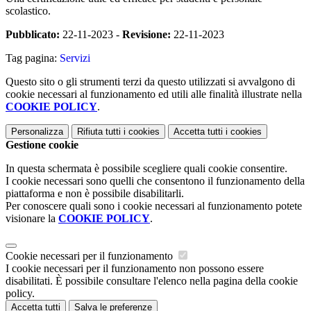
scolastico.
Pubblicato:
22-11-2023 -
Revisione:
22-11-2023
Tag pagina:
Servizi
Questo sito o gli strumenti terzi da questo utilizzati si avvalgono di
cookie necessari al funzionamento ed utili alle finalità illustrate nella
COOKIE POLICY
.
Personalizza
Rifiuta tutti
i cookies
Accetta tutti
i cookies
Gestione cookie
In questa schermata è possibile scegliere quali cookie consentire.
I cookie necessari sono quelli che consentono il funzionamento della
piattaforma e non è possibile disabilitarli.
Per conoscere quali sono i cookie necessari al funzionamento potete
visionare la
COOKIE POLICY
.
Cookie necessari per il funzionamento
I cookie necessari per il funzionamento non possono essere
disabilitati. È possibile consultare l'elenco nella pagina della cookie
policy.
Accetta tutti
Salva le preferenze