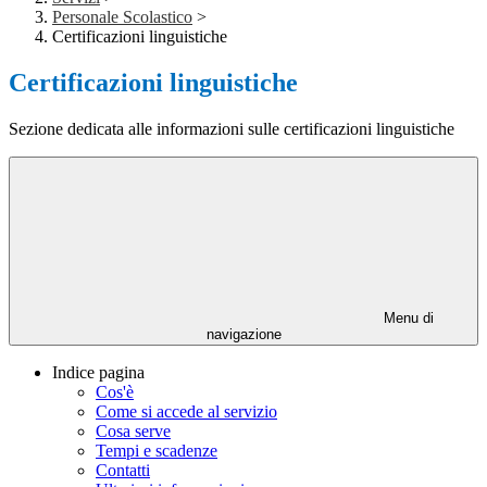
Personale Scolastico
>
Certificazioni linguistiche
Certificazioni linguistiche
Sezione dedicata alle informazioni sulle certificazioni linguistiche
Menu di
navigazione
Indice pagina
Cos'è
Come si accede al servizio
Cosa serve
Tempi e scadenze
Contatti