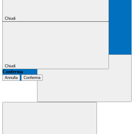
Chiudi
Chiudi
Conferma
Annulla
Conferma