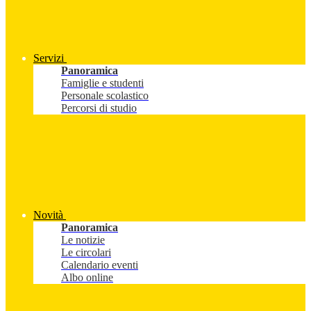
Servizi
Panoramica
Famiglie e studenti
Personale scolastico
Percorsi di studio
Novità
Panoramica
Le notizie
Le circolari
Calendario eventi
Albo online