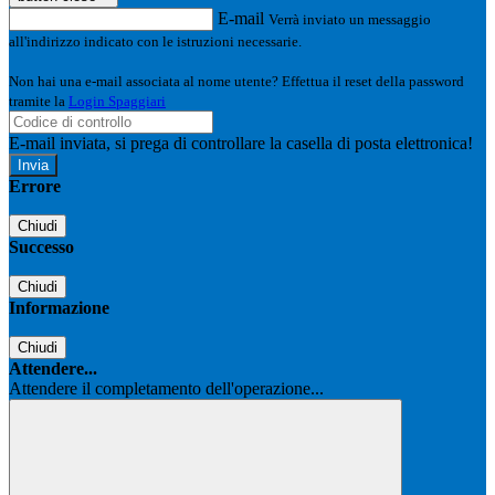
E-mail
Verrà inviato un messaggio
all'indirizzo indicato con le istruzioni necessarie.
Non hai una e-mail associata al nome utente? Effettua il reset della password
tramite la
Login Spaggiari
E-mail inviata, si prega di controllare la casella di posta elettronica!
Errore
Chiudi
Successo
Chiudi
Informazione
Chiudi
Attendere...
Attendere il completamento dell'operazione...