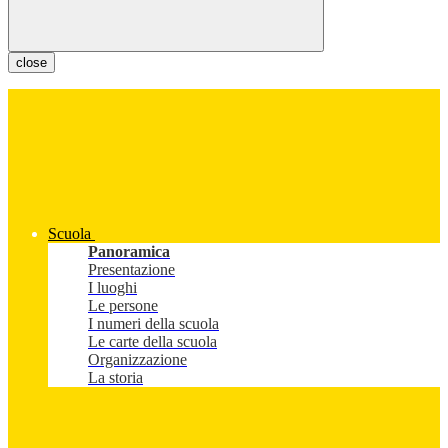
close
Scuola
Panoramica
Presentazione
I luoghi
Le persone
I numeri della scuola
Le carte della scuola
Organizzazione
La storia