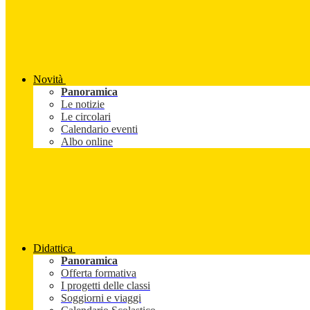
Novità
Panoramica
Le notizie
Le circolari
Calendario eventi
Albo online
Didattica
Panoramica
Offerta formativa
I progetti delle classi
Soggiorni e viaggi