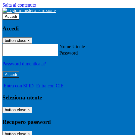
Salta al contenuto
Accedi
Accedi
button close
×
Nome Utente
Password
Password dimenticata?
-
Entra con SPID
Entra con CIE
Seleziona utente
button close
×
Recupero password
button close
×