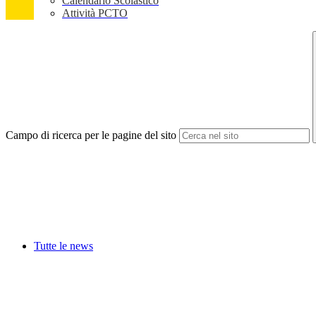
Calendario Scolastico
Attività PCTO
Campo di ricerca per le pagine del sito
Tutte le news