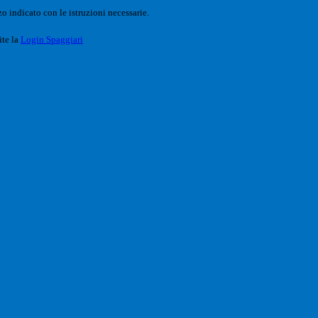
o indicato con le istruzioni necessarie.
ite la
Login Spaggiari