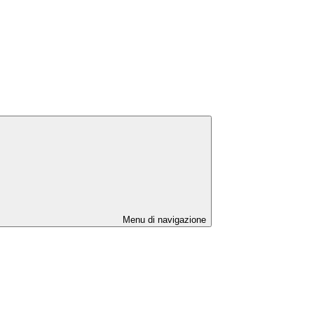
Menu di navigazione