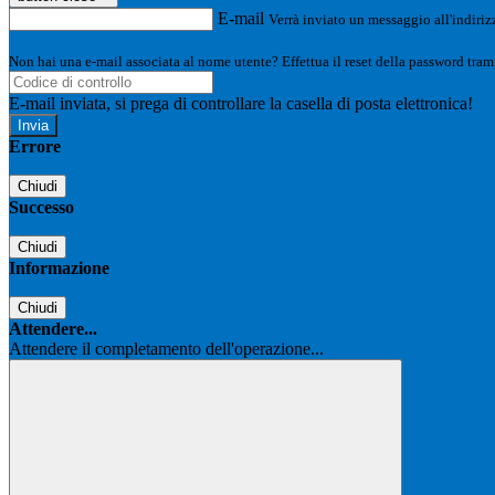
E-mail
Verrà inviato un messaggio all'indirizz
Non hai una e-mail associata al nome utente? Effettua il reset della password tram
E-mail inviata, si prega di controllare la casella di posta elettronica!
Errore
Chiudi
Successo
Chiudi
Informazione
Chiudi
Attendere...
Attendere il completamento dell'operazione...