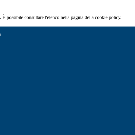
 È possibile consultare l'elenco nella pagina della cookie policy.
i