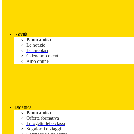
Novità
Panoramica
Le notizie
Le circolari
Calendario eventi
Albo online
Didattica
Panoramica
Offerta formativa
I progetti delle classi
Soggiorni e viaggi