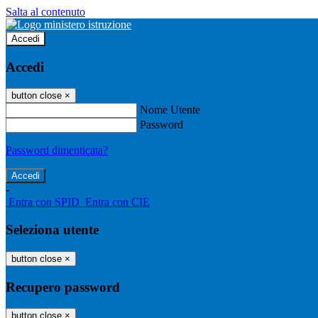
Salta al contenuto
Accedi
Accedi
button close
×
Nome Utente
Password
Password dimenticata?
-
Entra con SPID
Entra con CIE
Seleziona utente
button close
×
Recupero password
button close
×