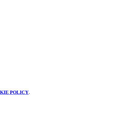
KIE POLICY
.