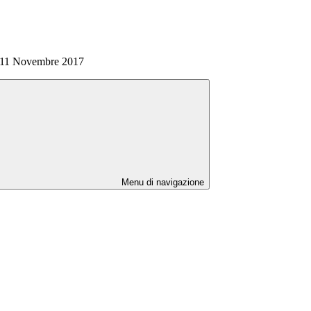
-11 Novembre 2017
Menu di navigazione