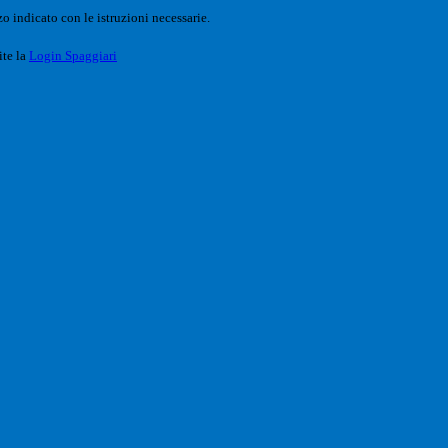
o indicato con le istruzioni necessarie.
ite la
Login Spaggiari