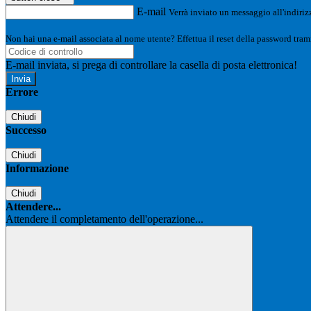
E-mail
Verrà inviato un messaggio all'indirizz
Non hai una e-mail associata al nome utente? Effettua il reset della password tram
E-mail inviata, si prega di controllare la casella di posta elettronica!
Errore
Chiudi
Successo
Chiudi
Informazione
Chiudi
Attendere...
Attendere il completamento dell'operazione...