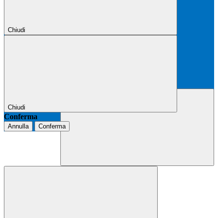
Chiudi
Chiudi
Conferma
Annulla
Conferma