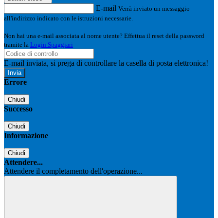
E-mail
Verrà inviato un messaggio
all'indirizzo indicato con le istruzioni necessarie.
Non hai una e-mail associata al nome utente? Effettua il reset della password
tramite la
Login Spaggiari
E-mail inviata, si prega di controllare la casella di posta elettronica!
Errore
Chiudi
Successo
Chiudi
Informazione
Chiudi
Attendere...
Attendere il completamento dell'operazione...