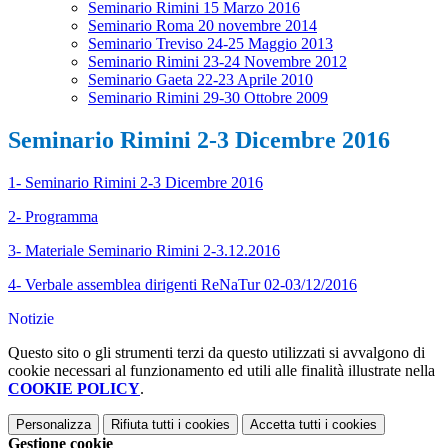
Seminario Rimini 15 Marzo 2016
Seminario Roma 20 novembre 2014
Seminario Treviso 24-25 Maggio 2013
Seminario Rimini 23-24 Novembre 2012
Seminario Gaeta 22-23 Aprile 2010
Seminario Rimini 29-30 Ottobre 2009
Seminario Rimini 2-3 Dicembre 2016
1- Seminario Rimini 2-3 Dicembre 2016
2- Programma
3- Materiale Seminario Rimini 2-3.12.2016
4- Verbale assemblea dirigenti ReNaTur 02-03/12/2016
Notizie
Questo sito o gli strumenti terzi da questo utilizzati si avvalgono di
cookie necessari al funzionamento ed utili alle finalità illustrate nella
COOKIE POLICY
.
Personalizza
Rifiuta tutti
i cookies
Accetta tutti
i cookies
Gestione cookie