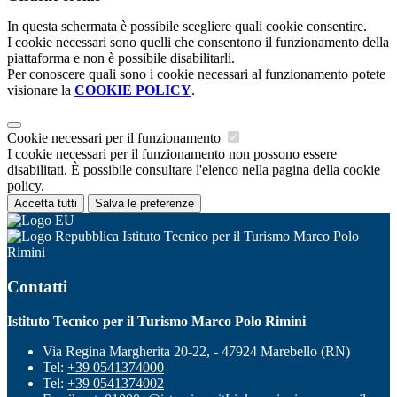
In questa schermata è possibile scegliere quali cookie consentire.
I cookie necessari sono quelli che consentono il funzionamento della
piattaforma e non è possibile disabilitarli.
Per conoscere quali sono i cookie necessari al funzionamento potete
visionare la
COOKIE POLICY
.
Cookie necessari per il funzionamento
I cookie necessari per il funzionamento non possono essere
disabilitati. È possibile consultare l'elenco nella pagina della cookie
policy.
Accetta tutti
Salva le preferenze
Istituto Tecnico per il Turismo Marco Polo
Rimini
Contatti
Istituto Tecnico per il Turismo Marco Polo Rimini
Via Regina Margherita 20-22, - 47924 Marebello (RN)
Tel:
+39 0541374000
Tel:
+39 0541374002