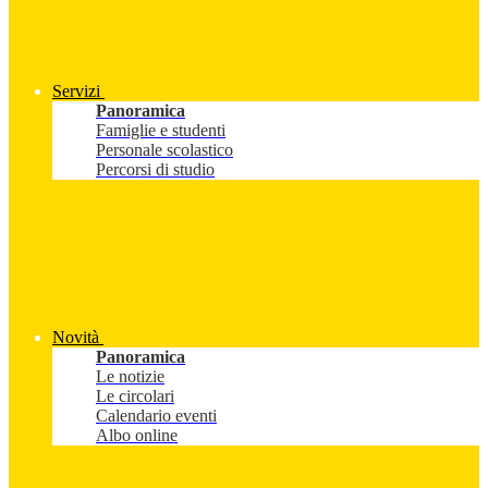
Servizi
Panoramica
Famiglie e studenti
Personale scolastico
Percorsi di studio
Novità
Panoramica
Le notizie
Le circolari
Calendario eventi
Albo online