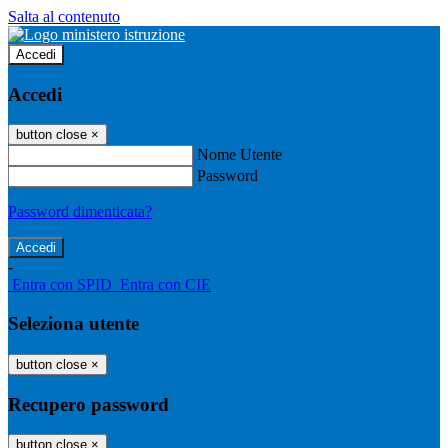
Salta al contenuto
Accedi
Accedi
button close
×
Nome Utente
Password
Password dimenticata?
-
Entra con SPID
Entra con CIE
Seleziona utente
button close
×
Recupero password
button close
×