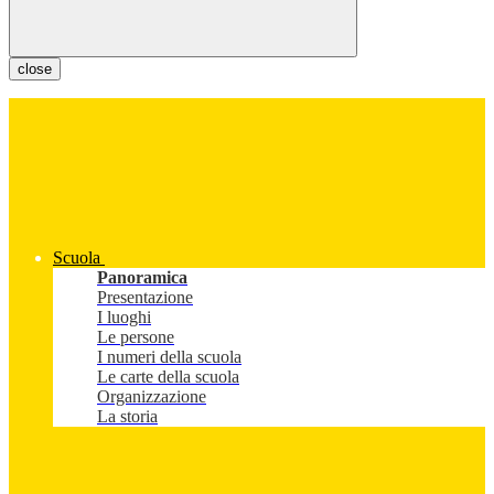
close
Scuola
Panoramica
Presentazione
I luoghi
Le persone
I numeri della scuola
Le carte della scuola
Organizzazione
La storia