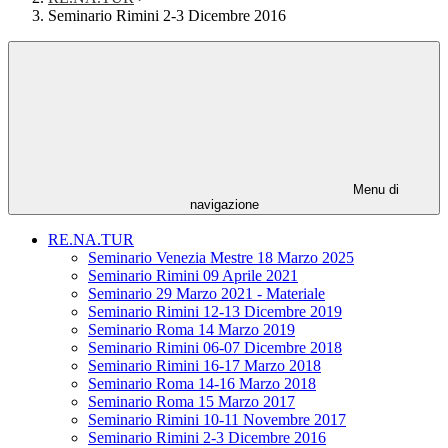
Seminario Rimini 2-3 Dicembre 2016
Menu di
navigazione
RE.NA.TUR
Seminario Venezia Mestre 18 Marzo 2025
Seminario Rimini 09 Aprile 2021
Seminario 29 Marzo 2021 - Materiale
Seminario Rimini 12-13 Dicembre 2019
Seminario Roma 14 Marzo 2019
Seminario Rimini 06-07 Dicembre 2018
Seminario Rimini 16-17 Marzo 2018
Seminario Roma 14-16 Marzo 2018
Seminario Roma 15 Marzo 2017
Seminario Rimini 10-11 Novembre 2017
Seminario Rimini 2-3 Dicembre 2016