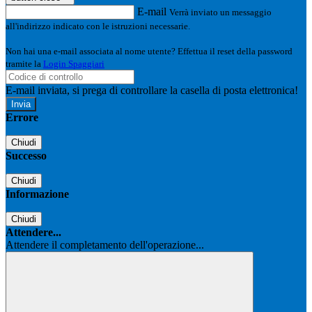
E-mail
Verrà inviato un messaggio
all'indirizzo indicato con le istruzioni necessarie.
Non hai una e-mail associata al nome utente? Effettua il reset della password
tramite la
Login Spaggiari
E-mail inviata, si prega di controllare la casella di posta elettronica!
Errore
Chiudi
Successo
Chiudi
Informazione
Chiudi
Attendere...
Attendere il completamento dell'operazione...