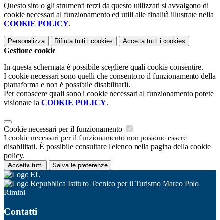
Questo sito o gli strumenti terzi da questo utilizzati si avvalgono di
cookie necessari al funzionamento ed utili alle finalità illustrate nella
COOKIE POLICY
.
Personalizza
Rifiuta tutti
i cookies
Accetta tutti
i cookies
Gestione cookie
In questa schermata è possibile scegliere quali cookie consentire.
I cookie necessari sono quelli che consentono il funzionamento della
piattaforma e non è possibile disabilitarli.
Per conoscere quali sono i cookie necessari al funzionamento potete
visionare la
COOKIE POLICY
.
Cookie necessari per il funzionamento
I cookie necessari per il funzionamento non possono essere
disabilitati. È possibile consultare l'elenco nella pagina della cookie
policy.
Accetta tutti
Salva le preferenze
Istituto Tecnico per il Turismo Marco Polo
Rimini
Contatti