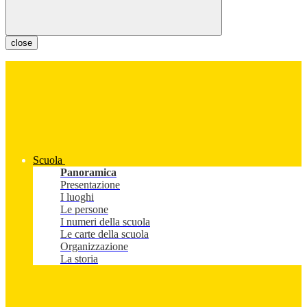
close
Scuola
Panoramica
Presentazione
I luoghi
Le persone
I numeri della scuola
Le carte della scuola
Organizzazione
La storia