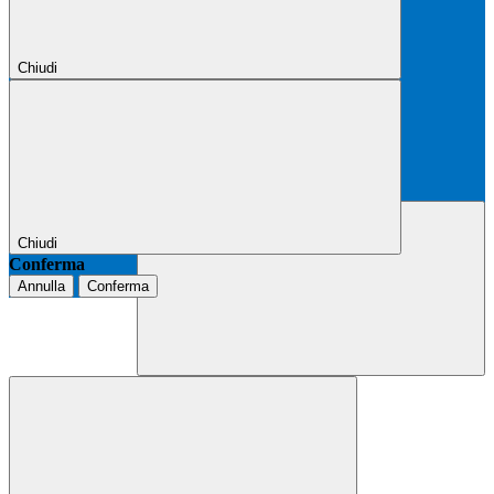
Chiudi
Chiudi
Conferma
Annulla
Conferma