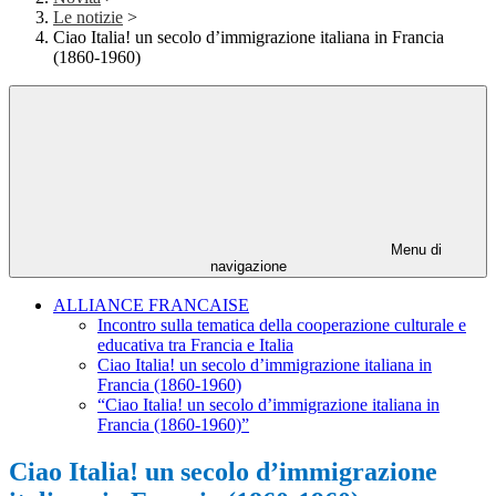
Le notizie
>
Ciao Italia! un secolo d’immigrazione italiana in Francia
(1860-1960)
Menu di
navigazione
ALLIANCE FRANCAISE
Incontro sulla tematica della cooperazione culturale e
educativa tra Francia e Italia
Ciao Italia! un secolo d’immigrazione italiana in
Francia (1860-1960)
“Ciao Italia! un secolo d’immigrazione italiana in
Francia (1860-1960)”
Ciao Italia! un secolo d’immigrazione