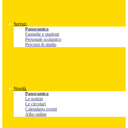
Servizi
Panoramica
Famiglie e studenti
Personale scolastico
Percorsi di studio
Novità
Panoramica
Le notizie
Le circolari
Calendario eventi
Albo online