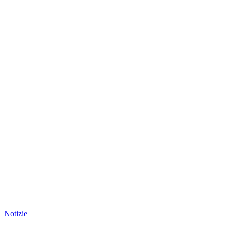
Notizie