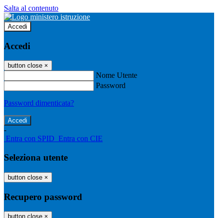
Salta al contenuto
Accedi
Accedi
button close
×
Nome Utente
Password
Password dimenticata?
-
Entra con SPID
Entra con CIE
Seleziona utente
button close
×
Recupero password
button close
×